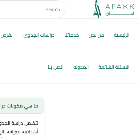
الرئيسية
من نحن
خدماتنا
دراسات الجدوى
الفرص ا
الاسئلة الشائعة
المدونه
اتصل بنا
ما هي مكونات دراس
تتضمن دراسة الجدوى
أهدافه، مبرراته، با