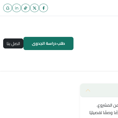
طلب دراسة الجدوى
اتصل بنا
عن المشروع،
ا وصفًا تفصيليًا