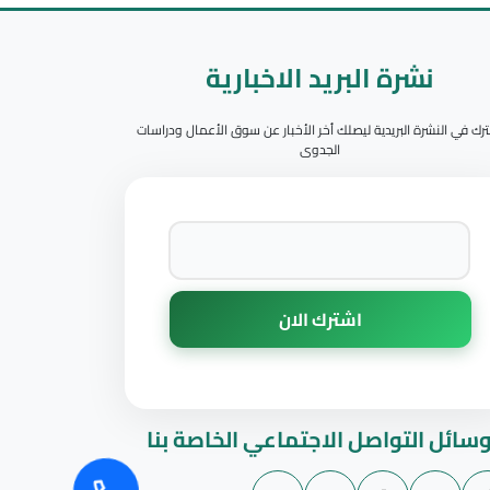
نشرة البريد الاخبارية
رك في النشرة البريدية ليصلك أخر الأخبار عن سوق الأعمال ودراسات
الجدوى
سائل التواصل الاجتماعي الخاصة بنا