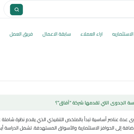
لاستثماريه
اراء العملاء
سابقة الاعمال
فريق العمل
ة الجدوى التي تقدمها شركة “آفاق”؟
 عدة عناصر أساسية تبدأ بالملخص التنفيذي الذي يقدم نظرة شاملة 
لإضافة إلى الحوافز الاستثمارية والأسواق المستهدفة. تشمل الدراسة أيضً