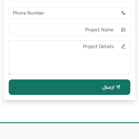
ارسال