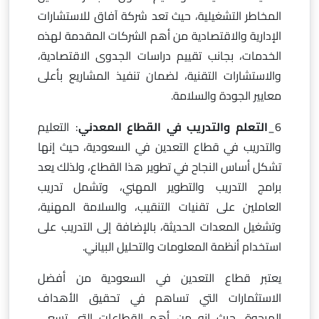
المخاطر التشغيلية، حيث تعد شركة آفاق للاستشارات
الإدارية والاقتصادية من أهم الشركات المقدمة لهذه
الخدمات، بجانب تقييم دراسات الجدوى الاقتصادية،
والاستشارات التقنية، لضمان تنفيذ المشاريع بأعلى
معايير الجودة والسلامة.
6_
التعلم والتدريب في القطاع المعدني
: التعليم
والتدريب في قطاع التعدين في السعودية، حيث إنها
تشكل أساس النجاح في تطوير هذا القطاع، ولذلك يعد
برامج التدريب والتطوير المهني، وتشمل تدريب
العاملين على تقنيات التنقيب، والسلامة المهنية،
وتشغيل المعدات الحديثة، بالإضافة إلى التدريب على
استخدام أنظمة المعلومات والتحليل البياني.
يعتبر قطاع التعدين في السعودية من أفضل
الاستثمارات التي تساهم في تحقيق الأهداف
المرجوة، حيث إنه من أهم القطاعات التي تسعى