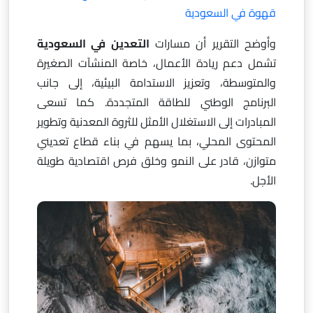
قهوة في السعودية
وأوضح التقرير أن مسارات
التعدين في السعودية
تشمل دعم ريادة الأعمال، خاصة المنشآت الصغيرة
والمتوسطة، وتعزيز الاستدامة البيئية، إلى جانب
البرنامج الوطني للطاقة المتجددة. كما تسعى
المبادرات إلى الاستغلال الأمثل للثروة المعدنية وتطوير
المحتوى المحلي، بما يسهم في بناء قطاع تعديني
متوازن، قادر على النمو وخلق فرص اقتصادية طويلة
الأجل.