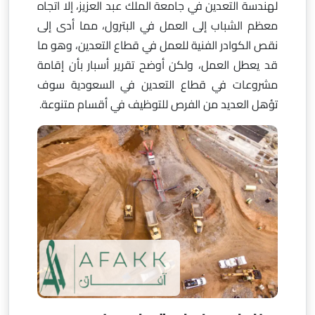
لهندسة التعدين في جامعة الملك عبد العزيز، إلا اتجاه
معظم الشباب إلى العمل في البترول، مما أدى إلى
نقص الكوادر الفنية للعمل في قطاع التعدين، وهو ما
قد يعطل العمل، ولكن أوضح تقرير أسبار بأن إقامة
مشروعات في قطاع التعدين في السعودية سوف
تؤهل العديد من الفرص للتوظيف في أقسام متنوعة.