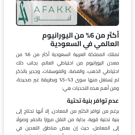
أكثر من 6% من اليورانيوم
العالمي في السعودية
تمتلك المملكة العربية السعودية أكثر من 6% من
معدن اليورانيوم من احتياطي العالم، بجانب ذلك
احتياطي الذهب، والفضة، والفوسفات، وجدير بالذكر
لم يُستغل منها سوى 3%–5% وبطريقة غير صحيحة،
ومن أهم هذه التحديات هي:
عدم توافر بنية تحتية
برغم من توافر الكثير من المعادن، إلا أنها تحتاج إلى
بنية تحتية قوية، بداية من النقل مرورًا بالحفر وصولًا
إلى المعامل، حيث إن بعض مناطق التعدين في