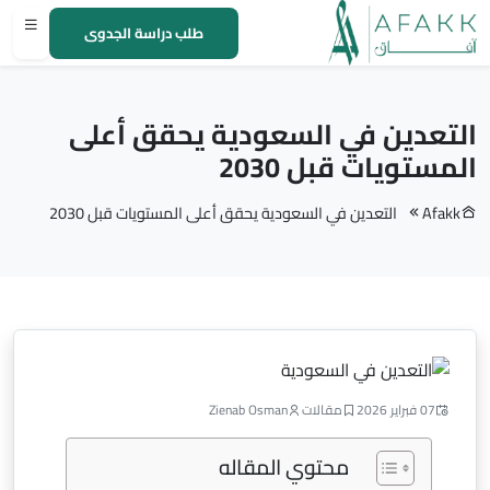
طلب دراسة الجدوى
التعدين في السعودية يحقق أعلى
المستويات قبل 2030
Afakk
التعدين في السعودية يحقق أعلى المستويات قبل 2030
07 فبراير 2026
مقالات
Zienab Osman
محتوي المقاله