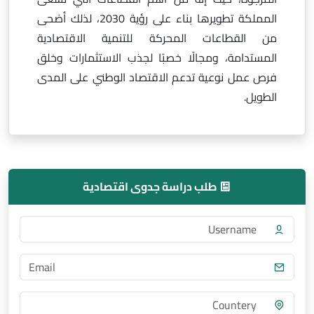
المملكة تطويرها بناء على رؤية 2030، لذلك أضحى
من القطاعات المحركة للتنمية الاقتصادية
المستدامة، ومجالًا خصبًا لجذب الاستثمارات وخلق
فرص عمل نوعية تدعم الاقتصاد الوطني على المدى
الطويل.
طلب دراسة جدوى اقتصادية