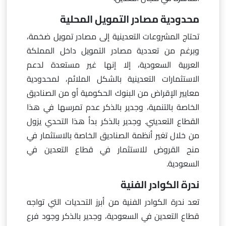
محدودية مصادر التمويل المحلية
تحتاج المشروعات التعدينية إلى مصادر تمويل ضخمة،
وبرغم من تعددية مصادر التمويل داخل المملكة
العربية السعودية، إلا إنها غير مستعدة لدعم
الاستثمارات التعدينية بالشكل الملائم، لمحدودية
معايير الإقراض من البنوك الحكومية أو من الصناديق
الخاصة بالتنمية، وجدير بالذكر عدم تمرسها في هذا
القطاع التعديني. وجدير بالذكر بدأ هذا التحدي يزول
من خلال تغير أنظمة الصناديق الخاصة بالاستثمار في
منح القروض للاستثمار في قطاع التعدين في
السعودية.
ندرة الكوادر الفنية
تعد ندرة الكوادر الفنية من أبرز التحديات التي تواجه
قطاع التعدين في السعودية، وجدير بالذكر وجود فرع