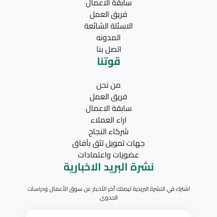
سابقة الاعمال
فريق العمل
الاسئلة الشائعة
المدونه
اتصل بنا
قوتنا
من نحن
فريق العمل
سابقة الاعمال
اراء العملاء
شركاء النجاح
جهات تمويل تثق بآفاق
عضويات واعتمادات
نشرة البريد الاخبارية
اشترك في النشرة البريدية ليصلك أخر الأخبار عن سوق الأعمال ودراسات
الجدوى