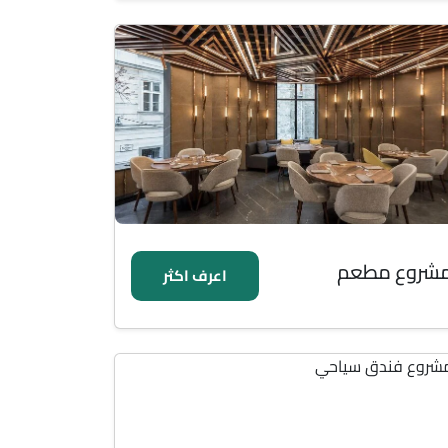
شروع مطعم
اعرف اكثر