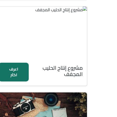
مشروع إنتاج الحليب
اعرف
المجفف
اكثر