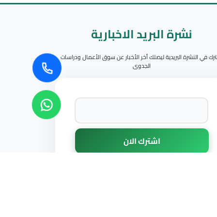
نشرة البريد الاخبارية
رك في النشرة البريدية ليصلك أخر الأخبار عن سوق الأعمال ودراسات
الجدوى
سائل التواصل الاجتماعي الخاصة بنا