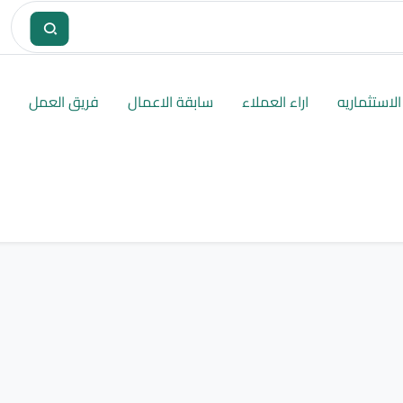
لاستثماريه
اراء العملاء
سابقة الاعمال
فريق العمل