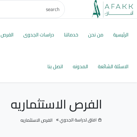
الرئيسية
من نحن
خدماتنا
دراسات الجدوى
الفرص ا
الاسئلة الشائعة
المدونه
اتصل بنا
الفرص الاستثماريه
افاق لدراسة الجدوي
الفرص الاستثماريه