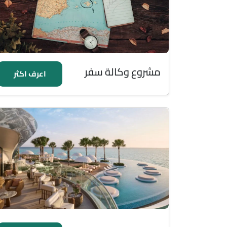
مشروع وكالة سفر
اعرف اكثر