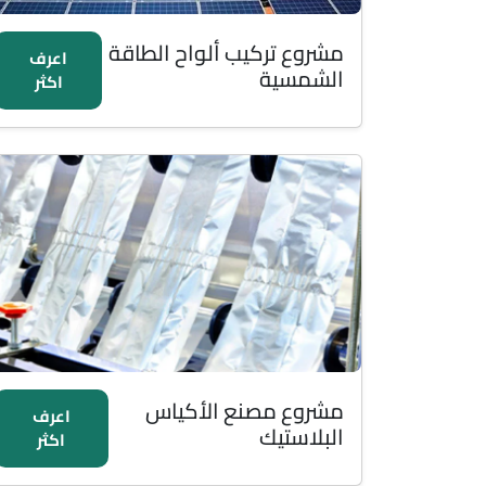
مشروع تركيب ألواح الطاقة
اعرف
الشمسية
اكثر
مشروع مصنع الأكياس
اعرف
البلاستيك
اكثر