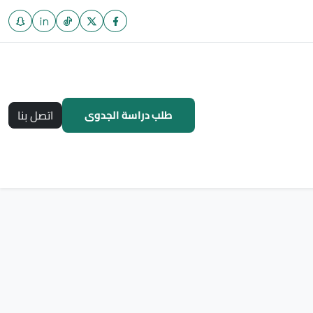
طلب دراسة الجدوى
اتصل بنا