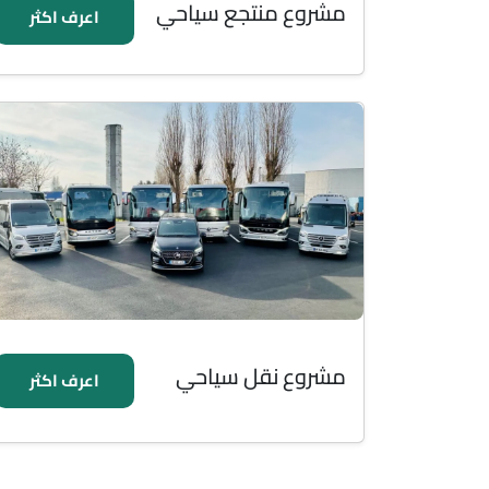
مشروع منتجع سياحي
اعرف اكثر
مشروع نقل سياحي
اعرف اكثر