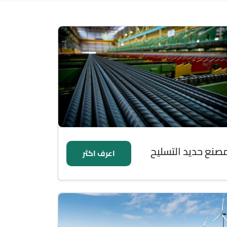
صنع حديد التسليح
اعرف اكثر