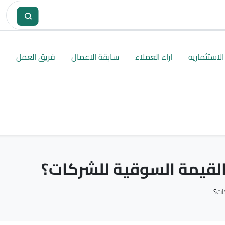
لاستثماريه
اراء العملاء
سابقة الاعمال
فريق العمل
القيمة السوقية للشركات؟
ات؟