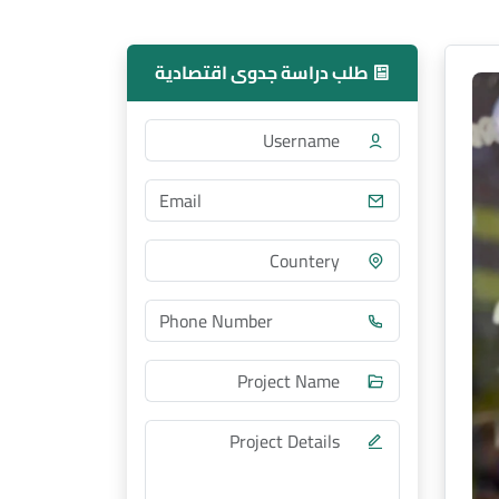
طلب دراسة جدوى اقتصادية