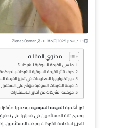
11 ديسمبر 2025
مقالات
Zienab Osman
محتوي المقاله
ما هي القيمة السوقية للشركات؟
كيف تتأثر القيمة السوقية للشركات بالحوكمة
دور تكنولوجيا المعلومات في تعزيز القيمة ال
قيمة الشركات السوقية مؤشر على الاستقرار
حوكمة الشركات من آفاق للاستشارات
تبرز أهمية
القيمة السوقية
بوصفها مؤشرًا رئ
ومدى ثقة المستثمرين في قدرتها على تحقيق نم
لتعزيز استدامة الشركات وجذب المستثمرين، إذ 