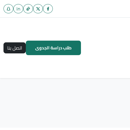
طلب دراسة الجدوى
اتصل بنا