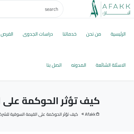
الرئيسية
من نحن
خدماتنا
دراسات الجدوى
الفرص ا
الاسئلة الشائعة
المدونه
اتصل بنا
كيف تؤثر الحوكمة على 
Afakk
كيف تؤثر الحوكمة على القيمة السوقية للشرك