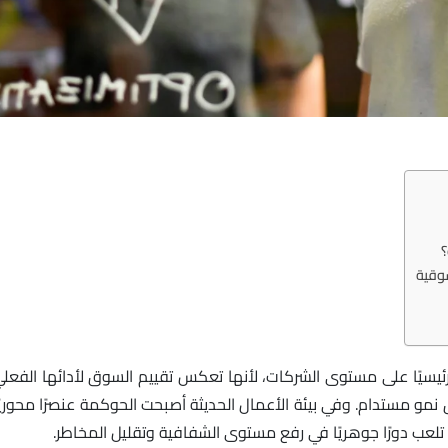
؟
سوقية
يسيًا على مستوى الشركات، لأنها تعكس تقييم السوق لأدائها الفعل
و مستدام. وفي بيئة الأعمال الحديثة أصبحت الحوكمة عنصرًا محوريً
تلعب دورًا جوهريًا في رفع مستوى الشفافية وتقليل المخاطر.