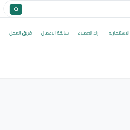
لاستثماريه
اراء العملاء
سابقة الاعمال
فريق العمل