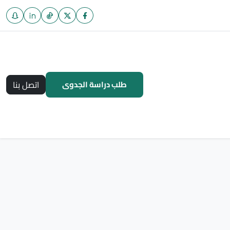
طلب دراسة الجدوى
اتصل بنا