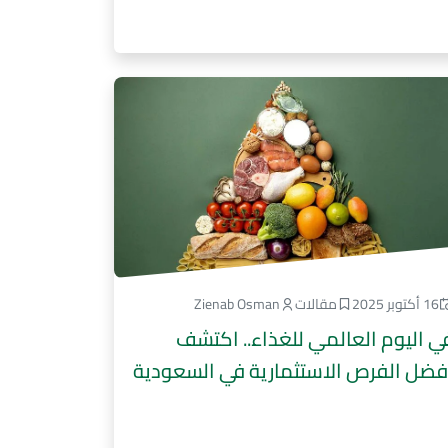
16 أكتوبر 2025
مقالات
Zienab Osman
ي اليوم العالمي للغذاء.. اكتشف
فضل الفرص الاستثمارية في السعودية