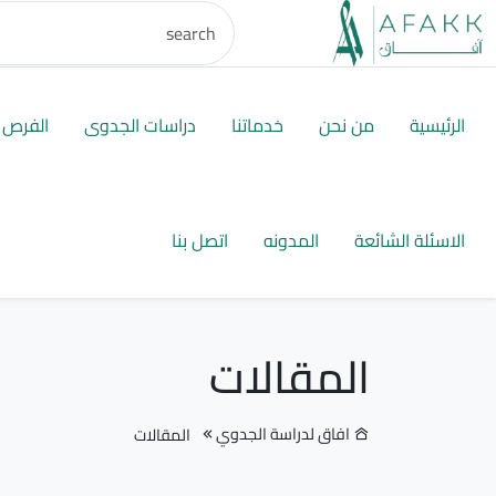
الرئيسية
من نحن
خدماتنا
دراسات الجدوى
الفرص ا
الاسئلة الشائعة
المدونه
اتصل بنا
المقالات
افاق لدراسة الجدوي
المقالات