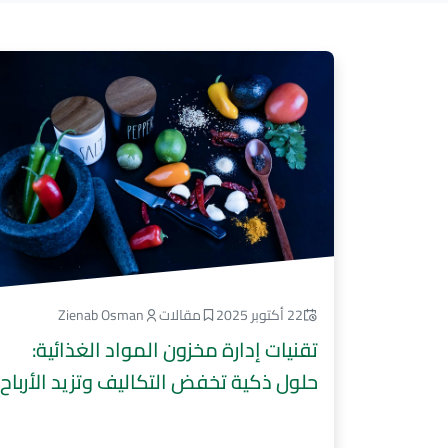
22 أكتوبر 2025
مقالات
Zienab Osman
تقنيات إدارة مخزون المواد الغذائية:
حلول ذكية تخفض التكاليف وتزيد الأرباح