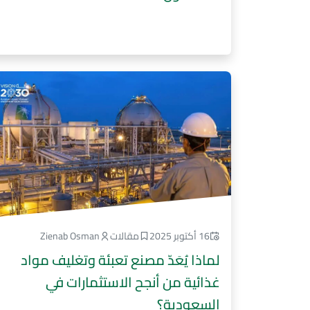
16 أكتوبر 2025
مقالات
Zienab Osman
لماذا يُعَدّ مصنع تعبئة وتغليف مواد
غذائية من أنجح الاستثمارات في
السعودية؟