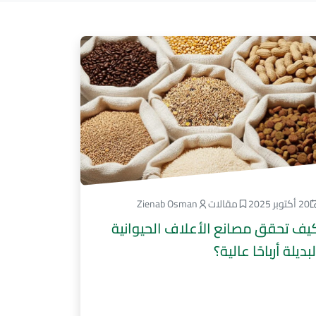
20 أكتوبر 2025
مقالات
Zienab Osman
يف تحقق مصانع الأعلاف الحيوانية
لبديلة أرباحًا عالية؟