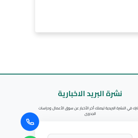
نشرة البريد الاخبارية
رك في النشرة البريدية ليصلك أخر الأخبار عن سوق الأعمال ودراسات
الجدوى