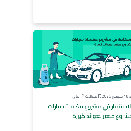
18 سبتمبر 2025
مقالات
افاق
لاستثمار في مشروع مغسلة سيارات..
شروع صغير بعوائد كبيرة