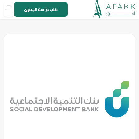
طلب دراسة الجدوى