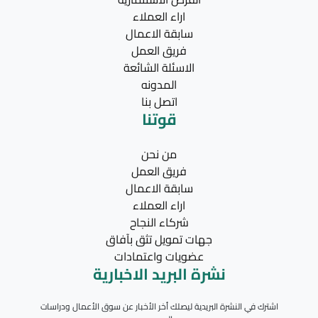
اراء العملاء
سابقة الاعمال
فريق العمل
الاسئلة الشائعة
المدونه
اتصل بنا
قوتنا
من نحن
فريق العمل
سابقة الاعمال
اراء العملاء
شركاء النجاح
جهات تمويل تثق بآفاق
عضويات واعتمادات
نشرة البريد الاخبارية
اشترك في النشرة البريدية ليصلك أخر الأخبار عن سوق الأعمال ودراسات