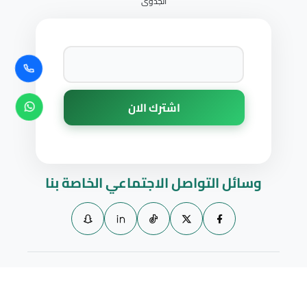
الجدوى
وسائل التواصل الاجتماعي الخاصة بنا
© 2026 Afakk. تصميم
LeeuCode