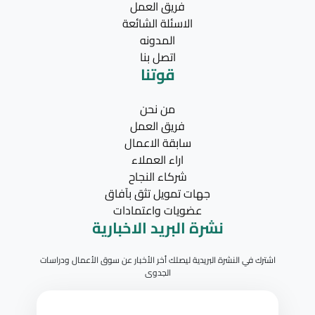
فريق العمل
الاسئلة الشائعة
المدونه
اتصل بنا
قوتنا
من نحن
فريق العمل
سابقة الاعمال
اراء العملاء
شركاء النجاح
جهات تمويل تثق بآفاق
عضويات واعتمادات
نشرة البريد الاخبارية
اشترك في النشرة البريدية ليصلك أخر الأخبار عن سوق الأعمال ودراسات
الجدوى