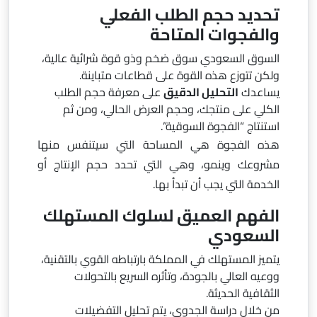
تحديد حجم الطلب الفعلي
والفجوات المتاحة
السوق السعودي سوق ضخم وذو قوة شرائية عالية،
ولكن تتوزع هذه القوة على قطاعات متباينة.
يساعدك
التحليل الدقيق
على معرفة حجم الطلب
الكلي على منتجك، وحجم العرض الحالي، ومن ثم
استنتاج “الفجوة السوقية”.
هذه الفجوة هي المساحة التي سيتنفس منها
مشروعك وينمو، وهي التي تحدد حجم الإنتاج أو
الخدمة التي يجب أن تبدأ بها.
الفهم العميق لسلوك المستهلك
السعودي
يتميز المستهلك في المملكة بارتباطه القوي بالتقنية،
ووعيه العالي بالجودة، وتأثره السريع بالتحولات
الثقافية الحديثة.
من خلال دراسة الجدوى، يتم تحليل التفضيلات