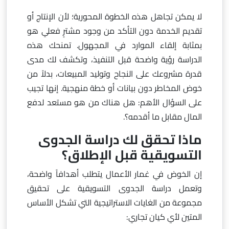
لا يمكن تجاهل هذه الخطوة المحورية؛ لأن الإنتاج أو
تقديم الخدمة دون التأكد من وجود مشترٍ فعلي هو
بمثابة إلقاء الموارد في المجهول. تمنحك هذه
الدراسة رؤية واضحة قبل التنفيذ، وتكشف لك مدى
قدرة مشروعك على النجاح وتوليد المبيعات، بدلاً من
خوض المخاطر دون بيانات أو خطة منهجية. إنها تجيب
على السؤال الأهم: هل هناك من هو مستعد لدفع
المال مقابل ما أقدمه؟.
ماذا تحقق لك دراسة الجدوى
التسويقية قبل الإطلاق؟
إن الخوض في غمار الأعمال يتطلب أهدافاً واضحة،
وتعمل دراسة الجدوى التسويقية على تحقيق
مجموعة من الغايات الاستراتيجية التي تشكل الأساس
المتين لأي كيان تجاري: