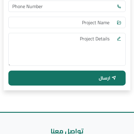
ارسال
تواصل معنا