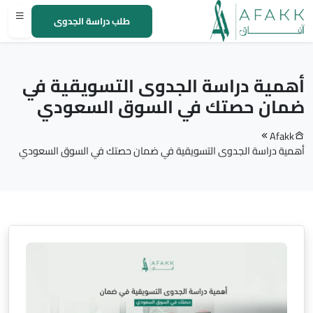
طلب دراسة الجدوى
أهمية دراسة الجدوى التسويقية في
ضمان حصتك في السوق السعودي
Afakk
أهمية دراسة الجدوى التسويقية في ضمان حصتك في السوق السعودي