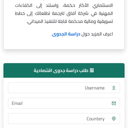
الاستثماري الأكثر حكمة، واستند إلى الكفاءات
المهنية في شركة آفاق لترجمة تطلعاتك إلى خطط
تسويقية ومالية محكمة قابلة للتنفيذ الميداني.
اعرف المزيد حول
دراسة الجدوى
طلب دراسة جدوى اقتصادية