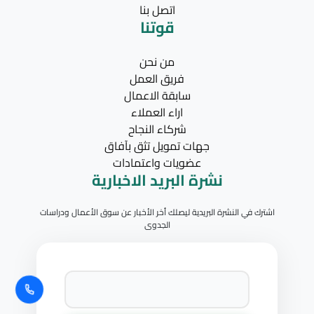
اتصل بنا
قوتنا
من نحن
فريق العمل
سابقة الاعمال
اراء العملاء
شركاء النجاح
جهات تمويل تثق بآفاق
عضويات واعتمادات
نشرة البريد الاخبارية
اشترك في النشرة البريدية ليصلك أخر الأخبار عن سوق الأعمال ودراسات
الجدوى