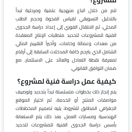
تتم من خلال اتباع منهجية علمية ومرحلية تبدأ
بالتحليل التسويقي لقياس الفجوة وحجم الطلب
المحلي، ثم الانتقال الفوري إلى إعداد دراسة الجدوى
الفنية للمشروعات لتحديد متطلبات الإنتاج المعقدة
من معدات وعمالة وخامات، وأخيراً التقييم المالي
الشامل الذي يترجم كافة المدخلات السابقة إلى أرقام
لمعرفة نقطة التعادل والعائد على الاستثمار، مع
ضمان التوافق القانوني.
كيفية عمل دراسة فنية لمشروع؟
يتم إنجاز ذلك بخطوات متسلسلة تبدأ بتحديد وتوصيف
مواصفات المنتج أو الخدمة، ثم اختيار الموقع
الجغرافي المطابق للشروط، يليه تصميم المخططات
الهندسية ومسارات العمل. بعد ذلك يتم الاستعانة
بأسس دراسة الجدوى الفنية للمشروعات لتحديد