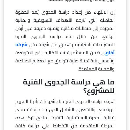
إن الانتهاء من إعداد دراسة الجدوى يُعد الخطوة
الفاصلة التي تترجم الأهداف التسويقية والمالية
المجردة إلى متطلبات مكانية وتقنية دقيقة على أرض
الواقع. من خلال بناء دراسة الجدوى الفنية
للمشروعات باحترافية وتعمق من شركة مثل
شركة
آفاق
، يضمن المستثمر تجنب التكاليف غير المتوقعة
وتأسيس بنية تحتية صلبة تتوافق مع المعايير الصناعية
والمحلية المعتمدة.
ما هي دراسة الجدوى الفنية
للمشروع؟
تُعرف دراسة الجدوى الفنية للمشروعات بأنها التقييم
الهندسي والتشغيلي الشامل الذي يحدد بدقة مدى
قابلية الفكرة الاستثمارية للتنفيذ المادي. تركز هذه
المرحلة المتقدمة من التخطيط على دراسة كافة