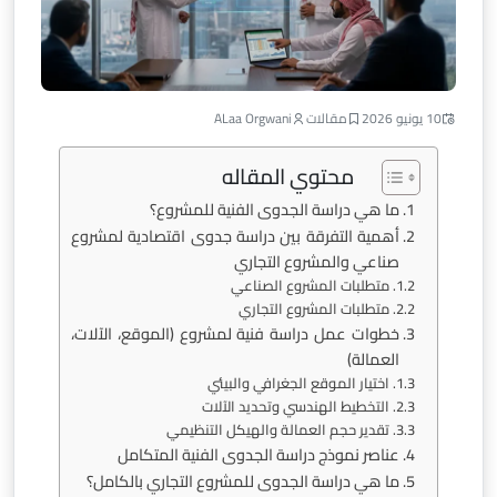
10 يونيو 2026
مقالات
ALaa Orgwani
محتوي المقاله
ما هي دراسة الجدوى الفنية للمشروع؟
أهمية التفرقة بين دراسة جدوى اقتصادية لمشروع
صناعي والمشروع التجاري
متطلبات المشروع الصناعي
متطلبات المشروع التجاري
خطوات عمل دراسة فنية لمشروع (الموقع، الآلات،
العمالة)
اختيار الموقع الجغرافي والبيئي
التخطيط الهندسي وتحديد الآلات
تقدير حجم العمالة والهيكل التنظيمي
عناصر نموذج دراسة الجدوى الفنية المتكامل
ما هي دراسة الجدوى للمشروع التجاري بالكامل؟