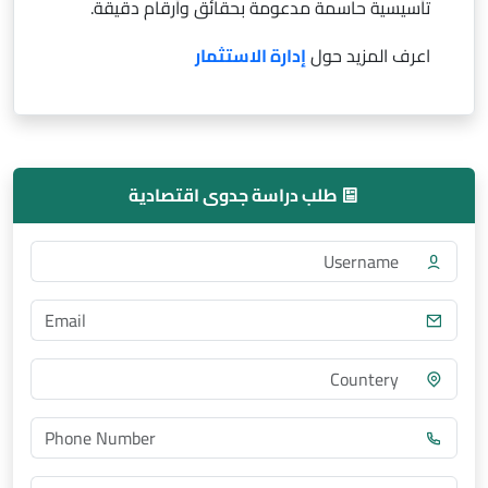
تأسيسية حاسمة مدعومة بحقائق وأرقام دقيقة.
اعرف المزيد حول
إدارة الاستثمار
طلب دراسة جدوى اقتصادية