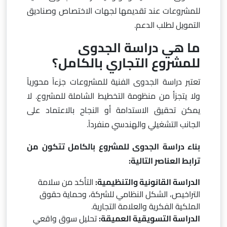
للمشروعات عند تقديمها لجهات الاختصاص وصناديق
التمويل لطلب الدعم.
ما هي دراسة الجدوى
للمشروع التجاري بالكامل؟
تعتبر دراسة الجدوى الفنية للمشروعات جزءاً محورياً
ولا يتجزأ من منظومة التخطيط الشاملة للمشروع. لا
يمكن تحقيق الاستدامة أو النجاح بالاعتماد على
الجانب التشغيلي والهندسي منفرداً.
بناء دراسة الجدوى للمشروع بالكامل تتكون من
ترابط العناصر التالية:
الدراسة القانونية والتنظيمية:
التأكد من سلامة
التراخيص، الشكل النظامي للشركة، وحماية حقوق
الملكية الفكرية والعلامة التجارية.
الدراسة التسويقية العميقة:
تحليل سوق واقعي