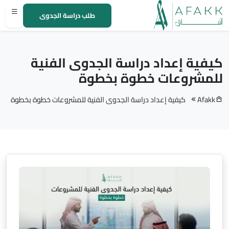
طلب دراسة الجدوى
كيفية إعداد دراسة الجدوى الفنية
للمشروعات خطوة بخطوة
Afakk
كيفية إعداد دراسة الجدوى الفنية للمشروعات خطوة بخطوة