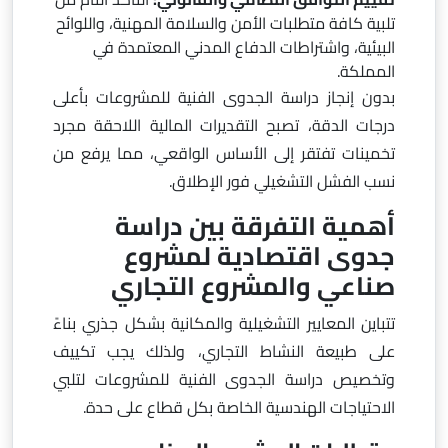
تلبية كافة متطلبات الأمن والسلامة المهنية، واللوائح
البيئية، واشتراطات الدفاع المدني المعتمدة في
المملكة.
بدون إنجاز دراسة الجدوى الفنية للمشروعات بأعلى
درجات الدقة، تصبح التقديرات المالية اللاحقة مجرد
تخمينات تفتقر إلى الأساس الواقعي، مما يرفع من
نسب الفشل التشغيلي فور الإطلاق.
أهمية التفرقة بين دراسة
جدوى اقتصادية لمشروع
صناعي والمشروع التجاري
تتباين المعايير التشغيلية والمكانية بشكل جذري بناءً
على طبيعة النشاط التجاري، ولذلك يجب تكييف
وتخصيص دراسة الجدوى الفنية للمشروعات لتلبي
الاحتياجات الهندسية الخاصة بكل قطاع على حدة.