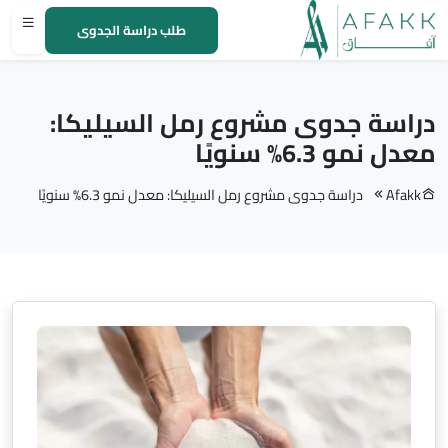
طلب دراسة الجدوى
دراسة جدوى مشروع رمل السيليكا:
معدل نمو 6.3% سنويًا
Afakk
دراسة جدوى مشروع رمل السيليكا: معدل نمو 6.3% سنويًا