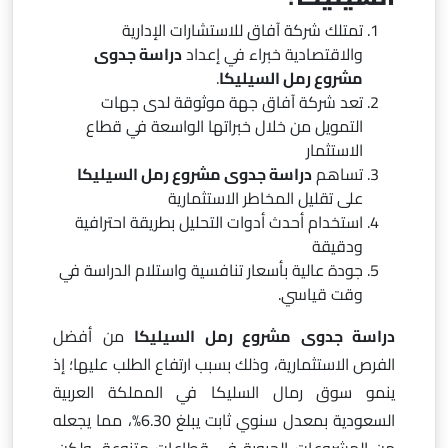
تمتلك شركة آفاق للاستشارات الإدارية
والاقتصادية خبراء في إعداد
دراسة جدوى
مشروع رمل السيليكا
.
تعد شركة آفاق جهة موثوقة لدى جهات
التمويل من خلال خبراتها الواسعة في قطاع
الاستثمار
تساهم
دراسة جدوى مشروع رمل السيليكا
على تقليل المخاطر الاستثمارية
استخدام أحدث أدوات التحليل بطريقة احترافية
ودقيقة
جودة عالية بأسعار تنافسية واستلام الدراسة في
وقت قياسي.
دراسة جدوى مشروع رمل السيليكا
من أفضل
الفرص الاستثمارية، وذلك بسبب ارتفاع الطلب عليها؛ إذ
ينمو سوق رمال السليكا في المملكة العربية
السعودية بمعدل سنوي ثابت يبلغ 6.30%، مما يجعله