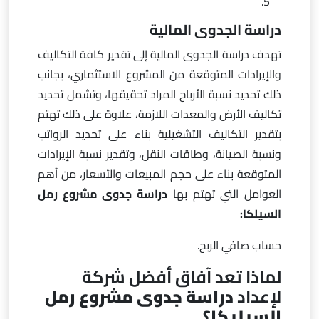
دراسة الجدوى المالية
تهدف دراسة الجدوى المالية إلى تقدير كافة التكاليف
والإيرادات المتوقعة من المشروع الاستثماري، بجانب
ذلك تحديد نسبة الأرباح المراد تحقيقها، وتشمل تحديد
تكاليف الأرض والمعدات اللازمة، علاوة على ذلك تهتم
بتقدير التكاليف التشغيلية بناء على تحديد الرواتب
ونسبة الصيانة، وطاقات النقل، وتقدير نسبة الإيرادات
المتوقعة بناء على حجم المبيعات والأسعار، من أهم
العوامل التي تهتم بها
دراسة جدوى مشروع رمل
السيلكا:
حساب صافي الربح.
لماذا تعد آفاق أفضل شركة
لإعداد
دراسة جدوى مشروع رمل
السيليكا
؟