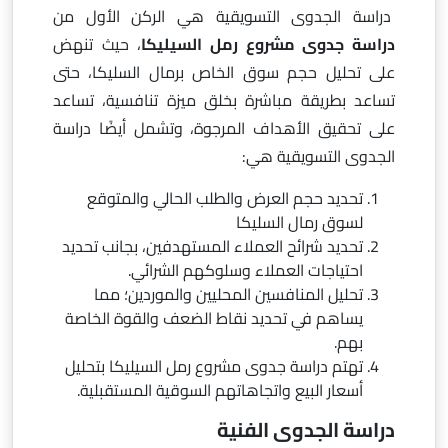
دراسة الجدوى التسويقية هي الركن الأول من
دراسة جدوى مشروع رمل السيليكا
، حيث تنهض
على تحليل حجم سوق الخاص برمال السليكا، حتى
تساعد بطريقة مباشرة بخلق ميزة تنافسية، تساعد
على تحقيق الأهداف المرجوة، وتشمل أيضًا دراسة
الجدوى التسويقية هي:
تحديد حجم العرض والطلب الحالي والمتوقع
لسوق رمال السليكا
تحديد شرائح العملاء المستهدفين، بجانب تحديد
احتياجات العملاء وسلوكهم الشرائي.
تحليل المنافسين المحليين والموردين؛ مما
يساهم في تحديد نقاط الضعف والقوة الخاصة
بهم.
تهتم دراسة جدوى مشروع رمل السيليكا بتحليل
أسعار البيع واتجاهاتهم السوقية المستقبلية.
دراسة الجدوى الفنية