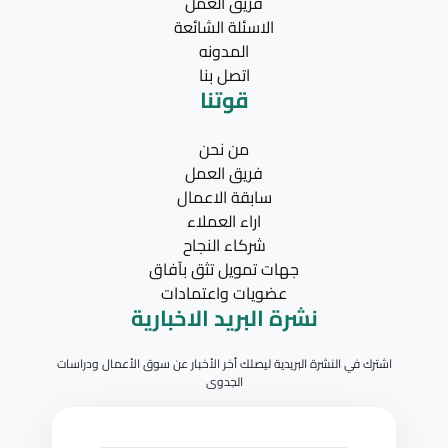
فريق العمل
الاسئلة الشائعة
المدونه
اتصل بنا
قوتنا
من نحن
فريق العمل
سابقة الاعمال
اراء العملاء
شركاء النجاح
جهات تمويل تثق بآفاق
عضويات واعتمادات
نشرة البريد الاخبارية
اشترك في النشرة البريدية ليصلك أخر الأخبار عن سوق الأعمال ودراسات
الجدوى