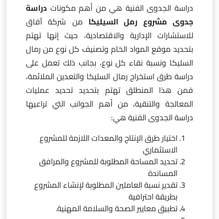
دراسة الجدوى الفنية هي من أهم مكونات
دراسة
جدوى مشروع رمل السيليكا
من شركة آفاق
للاستشارات الإدارية والاقتصادية، حيث إنها تهتم
بتحديد موقع المواد الخام وتصنيف كل نوع من رمال
السليكا ونسبة نقاء كل نوع، بجانب ذلك تعمل على
دراسة طرق استخراج رمال السليكا والتعدين الملائمة،
فمن هذا المنطلق تهتم بتحديد تحديد عمليات
المعالجة والتنقية، من أهم الجوانب التي تراعيها
دراسة الجدوى الفنية هي:
اختيار طرق الإنتاج والمعدات اللازمة للمشروع
الاستثماري
تحديد المساحة المطلوبة للمشروع والمرافق
المساندة
تقدير نسبة العاملين المطلوبة لإنشاء المشروع
بطريقة احترافية
تطبيق معايير الصحة والسلامة المهنية.