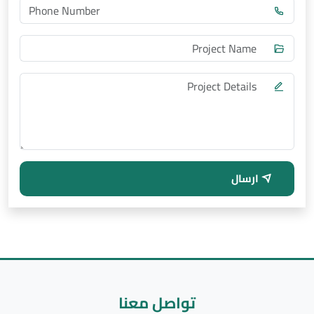
ارسال
تواصل معنا