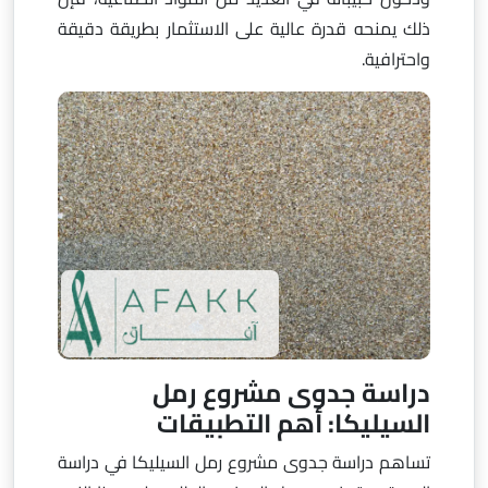
ذلك يمنحه قدرة عالية على الاستثمار بطريقة دقيقة
واحترافية.
دراسة جدوى مشروع رمل
السيليكا: أهم التطبيقات
تساهم دراسة جدوى مشروع رمل السيليكا في دراسة