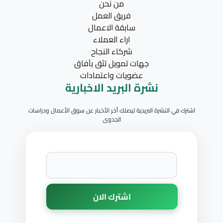
من نحن
فريق العمل
سابقة الاعمال
اراء العملاء
شركاء النجاح
جهات تمويل تثق بآفاق
عضويات واعتمادات
نشرة البريد الاخبارية
اشترك في النشرة البريدية ليصلك أخر الأخبار عن سوق الأعمال ودراسات
الجدوى