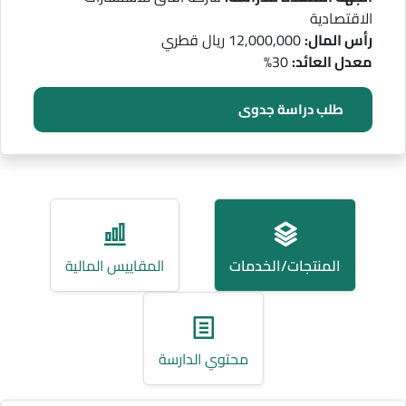
الاقتصادية
رأس المال:
12,000,000 ريال قطري
معدل العائد:
30%
طلب دراسة جدوى
المنتجات/الخدمات
المقاييس المالية
محتوي الدارسة