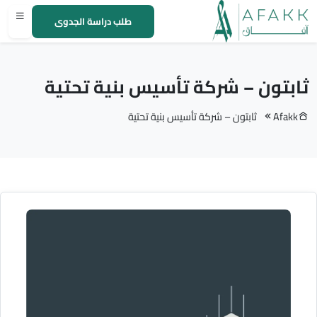
طلب دراسة الجدوى
ثابتون – شركة تأسيس بنية تحتية
Afakk
ثابتون – شركة تأسيس بنية تحتية