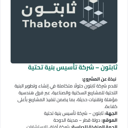
ثابتون – شركة تأسيس بنية تحتية
نبذة عن المشروع:
تقدم شركة ثابتون حلولًا متكاملة في إنشاء وتطوير البنية
التحتية للمشاريع السكنية والصناعية، عبر فرق هندسية
مؤهلة وتقنيات حديثة، بما يضمن تنفيذ المشاريع بأعلى
كفاءة.
الجهة:
ثابتون – شركة تأسيس بنية تحتية
الموقع:
دولة قطر – مدينة الدوحة
الجهة المنفذة للدراسة:
شركة آفاق للاستشارات