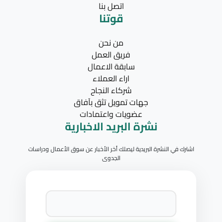
اتصل بنا
قوتنا
من نحن
فريق العمل
سابقة الاعمال
اراء العملاء
شركاء النجاح
جهات تمويل تثق بآفاق
عضويات واعتمادات
نشرة البريد الاخبارية
اشترك في النشرة البريدية ليصلك أخر الأخبار عن سوق الأعمال ودراسات
الجدوى