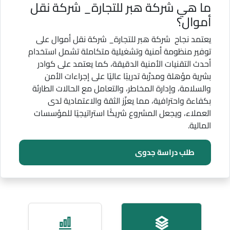
ما هي شركة هبر للتجارة_ شركة نقل
أموال؟
يعتمد نجاح شركة هبر للتجارة_ شركة نقل أموال على
توفير منظومة أمنية وتشغيلية متكاملة تشمل استخدام
أحدث التقنيات الأمنية الدقيقة، كما يعتمد على كوادر
بشرية مؤهلة ومدرَّبة تدريبًا عاليًا على إجراءات الأمن
والسلامة، وإدارة المخاطر، والتعامل مع الحالات الطارئة
بكفاءة واحترافية، مما يعزّز الثقة والاعتمادية لدى
العملاء، ويجعل المشروع شريكًا استراتيجيًا للمؤسسات
المالية.
طلب دراسة جدوى