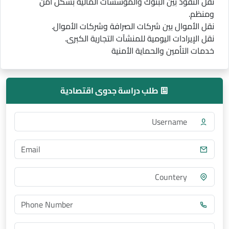
نقل النقود بين البنوك والمؤسسات المالية بشكل آمن
ومنظم.
نقل الأموال بين شركات الصرافة وشركات الأموال.
نقل الإيرادات اليومية للمنشآت التجارية الكبرى.
خدمات التأمين والحماية الأمنية
طلب دراسة جدوى اقتصادية