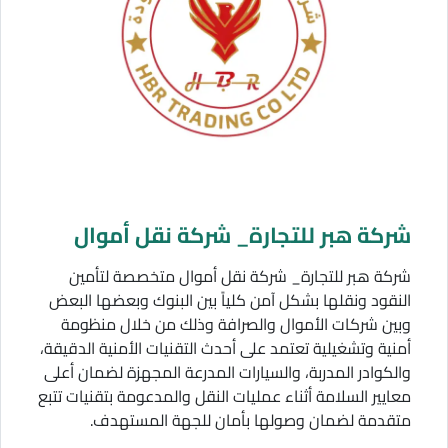
شركة هبر للتجارة_ شركة نقل أموال
شركة هبر للتجارة_ شركة نقل أموال متخصصة لتأمين
النقود ونقلها بشكل آمن كلياً بين البنوك وبعضها البعض
وبين شركات الأموال والصرافة وذلك من خلال منظومة
أمنية وتشغيلية تعتمد على أحدث التقنيات الأمنية الدقيقة،
والكوادر المدربة، والسيارات المدرعة المجهزة لضمان أعلى
معايير السلامة أثناء عمليات النقل والمدعومة بتقنيات تتبع
متقدمة لضمان وصولها بأمان للجهة المستهدف.