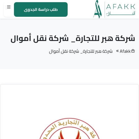
طلب دراسة الجدوى
شركة هبر للتجارة_ شركة نقل أموال
Afakk
شركة هبر للتجارة_ شركة نقل أموال