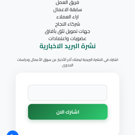
فريق العمل
سابقة الاعمال
اراء العملاء
شركاء النجاح
جهات تمويل تثق بآفاق
عضويات واعتمادات
نشرة البريد الاخبارية
اشترك في النشرة البريدية ليصلك أخر الأخبار عن سوق الأعمال ودراسات
الجدوى