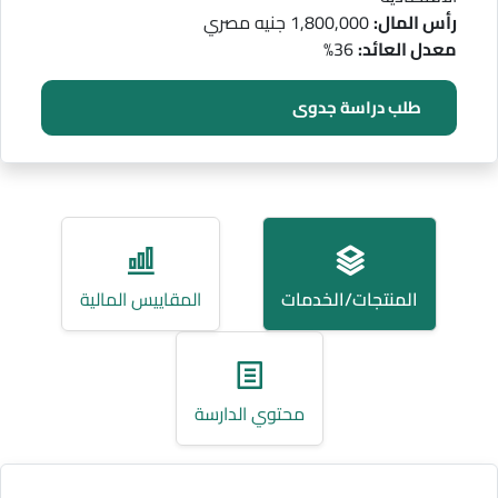
رأس المال:
1,800,000 جنيه مصري
معدل العائد:
36%
طلب دراسة جدوى
المنتجات/الخدمات
المقاييس المالية
محتوي الدارسة