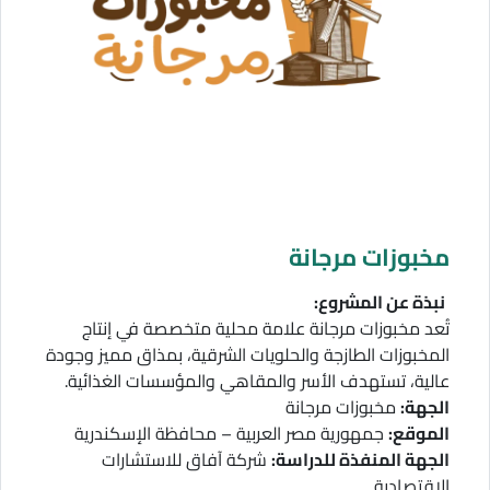
مخبوزات مرجانة
نبذة عن المشروع:
تُعد مخبوزات مرجانة علامة محلية متخصصة في إنتاج
المخبوزات الطازجة والحلويات الشرقية، بمذاق مميز وجودة
عالية، تستهدف الأسر والمقاهي والمؤسسات الغذائية.
الجهة:
مخبوزات مرجانة
الموقع:
جمهورية مصر العربية – محافظة الإسكندرية
الجهة المنفذة للدراسة:
شركة آفاق للاستشارات
الاقتصادية