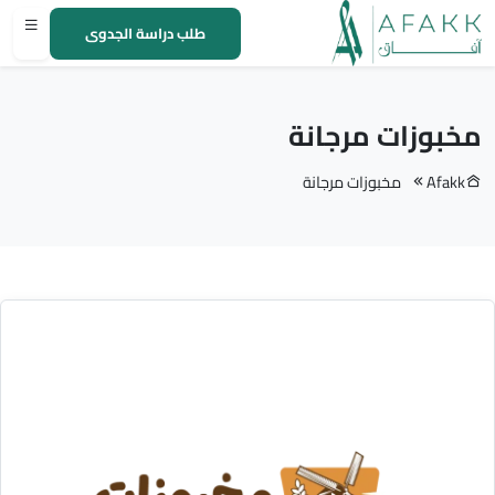
طلب دراسة الجدوى
مخبوزات مرجانة
Afakk
مخبوزات مرجانة