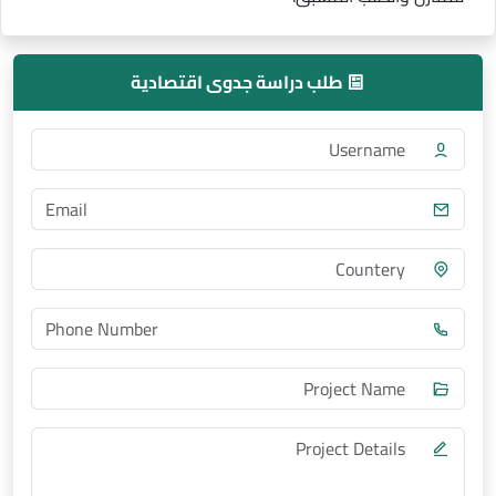
طلب دراسة جدوى اقتصادية