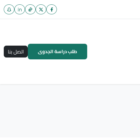
طلب دراسة الجدوى
اتصل بنا