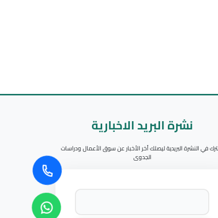
نشرة البريد الاخبارية
رك في النشرة البريدية ليصلك أخر الأخبار عن سوق الأعمال ودراسات
الجدوى