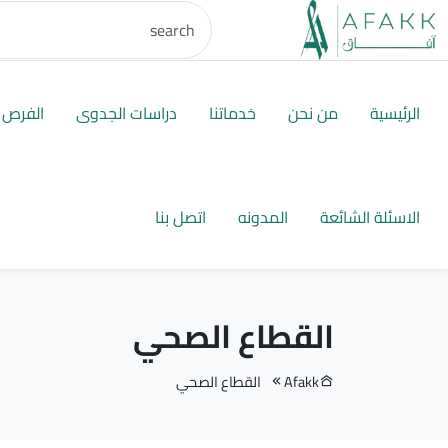
الرئيسية
من نحن
خدماتنا
دراسات الجدوى
الفرص ا
الاسئلة الشائعة
المدونه
اتصل بنا
القطاع الصحي
Afakk
القطاع الصحي