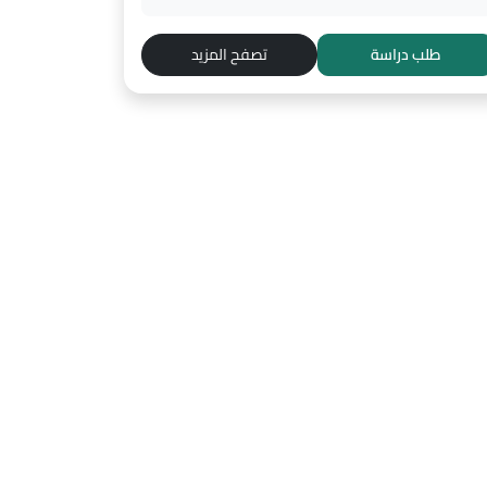
طلب دراسة
تصفح المزيد