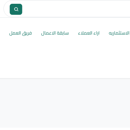
لاستثماريه
اراء العملاء
سابقة الاعمال
فريق العمل