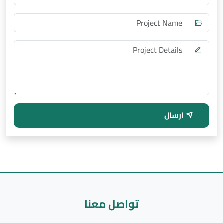
ارسال
تواصل معنا