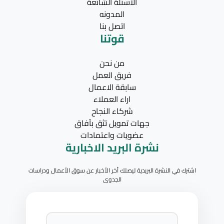
الاسئلة الشائعة
المدونه
اتصل بنا
قوتنا
من نحن
فريق العمل
سابقة الاعمال
اراء العملاء
شركاء النجاح
جهات تمويل تثق بآفاق
عضويات واعتمادات
نشرة البريد الاخبارية
اشترك في النشرة البريدية ليصلك أخر الأخبار عن سوق الأعمال ودراسات
الجدوى