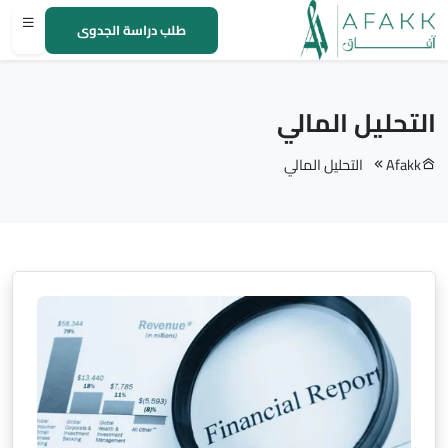
طلب دراسة الجدوى
التحليل المالي
Afakk
التحليل المالي