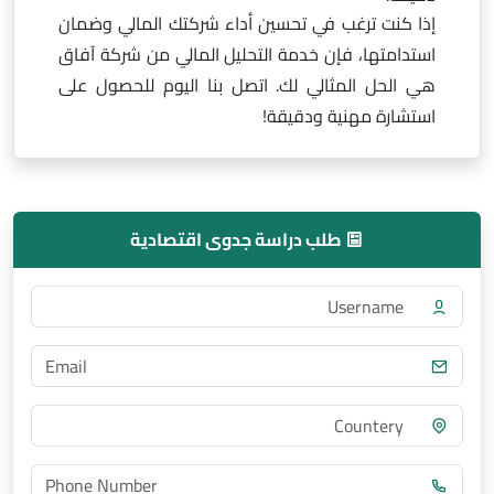
إذا كنت ترغب في تحسين أداء شركتك المالي وضمان
استدامتها، فإن خدمة التحليل المالي من شركة آفاق
هي الحل المثالي لك. اتصل بنا اليوم للحصول على
استشارة مهنية ودقيقة!
طلب دراسة جدوى اقتصادية