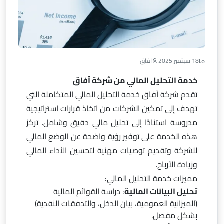
18 سبتمبر 2025
افاق
خدمة التحليل المالي من شركة آفاق
تقدم شركة آفاق خدمة التحليل المالي المتكاملة التي
تهدف إلى تمكين الشركات من اتخاذ قرارات استراتيجية
مدروسة استنادًا إلى تحليل مالي دقيق وشامل. تركز
هذه الخدمة على توفير رؤية واضحة عن الوضع المالي
للشركة وتقديم توصيات مهنية لتحسين الأداء المالي
وزيادة الأرباح.
مميزات خدمة التحليل المالي:
تحليل البيانات المالية
: دراسة القوائم المالية
(الميزانية العمومية، بيان الدخل، والتدفقات النقدية)
بشكل مفصل.