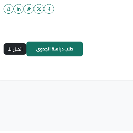
طلب دراسة الجدوى
اتصل بنا