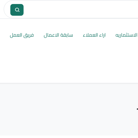
لاستثماريه
اراء العملاء
سابقة الاعمال
فريق العمل