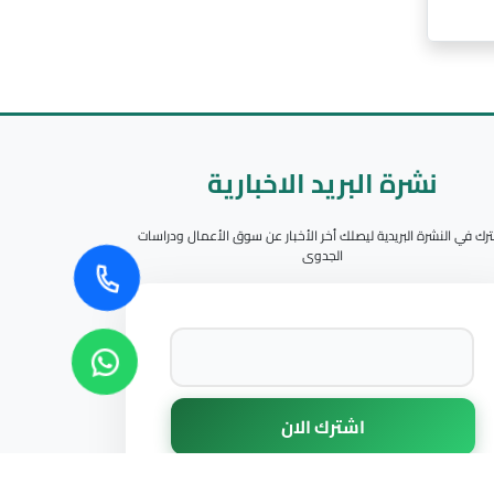
نشرة البريد الاخبارية
رك في النشرة البريدية ليصلك أخر الأخبار عن سوق الأعمال ودراسات
الجدوى