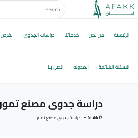
الرئيسية
من نحن
خدماتنا
دراسات الجدوى
الفرص ا
الاسئلة الشائعة
المدونه
اتصل بنا
دراسة جدوى مصنع تمور
Afakk
دراسة جدوى مصنع تمور