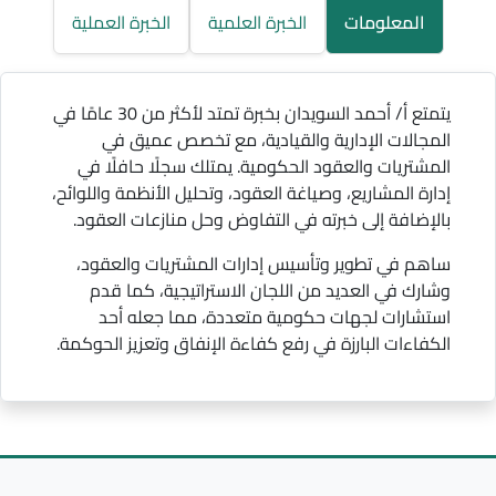
المعلومات
الخبرة العلمية
الخبرة العملية
يتمتع أ/ أحمد السويدان بخبرة تمتد لأكثر من 30 عامًا في
المجالات الإدارية والقيادية، مع تخصص عميق في
المشتريات والعقود الحكومية. يمتلك سجلًا حافلًا في
إدارة المشاريع، وصياغة العقود، وتحليل الأنظمة واللوائح،
بالإضافة إلى خبرته في التفاوض وحل منازعات العقود.
ساهم في تطوير وتأسيس إدارات المشتريات والعقود،
وشارك في العديد من اللجان الاستراتيجية، كما قدم
استشارات لجهات حكومية متعددة، مما جعله أحد
الكفاءات البارزة في رفع كفاءة الإنفاق وتعزيز الحوكمة.