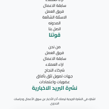
سابقة الاعمال
فريق العمل
الاسئلة الشائعة
المدونه
اتصل بنا
قوتنا
من نحن
فريق العمل
سابقة الاعمال
اراء العملاء
شركاء النجاح
جهات تمويل تثق بآفاق
عضويات واعتمادات
نشرة البريد الاخبارية
اشترك في النشرة البريدية ليصلك أخر الأخبار عن سوق الأعمال ودراسات
الجدوى