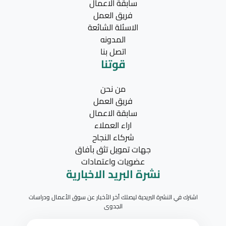
سابقة الاعمال
فريق العمل
الاسئلة الشائعة
المدونه
اتصل بنا
قوتنا
من نحن
فريق العمل
سابقة الاعمال
اراء العملاء
شركاء النجاح
جهات تمويل تثق بآفاق
عضويات واعتمادات
نشرة البريد الاخبارية
اشترك في النشرة البريدية ليصلك أخر الأخبار عن سوق الأعمال ودراسات
الجدوى