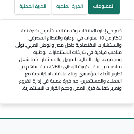
المعلومات
الخبرة العلمية
الخبرة العملية
خبير في إدارة العلاقات وخدمة المستثمرين بخبرة تمتد
لأكثر من 10 سنوات في الإدارة والقطاع المصرفي
والاستشارات الاقتصادية داخل مصر والوطن العربي. تولّى
مناصب قيادية في شركات الاستثمارات الوطنية
ومجموعة أرزان المالية للتمويل والاستثمار ، كما شغل
مناصب في بنك الكويت الوطني (NBK)، حيث ساهم في
تطوير الأداء المؤسسي وبناء علاقات استراتيجية مع
العملاء والمستثمرين، مع خبرة عملية في إدارة الفروع
وتعزيز كفاءة فرق العمل ودعم القرارات الاستثمارية.