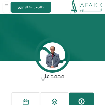
طلب دراسة الجدوى
محمد علي