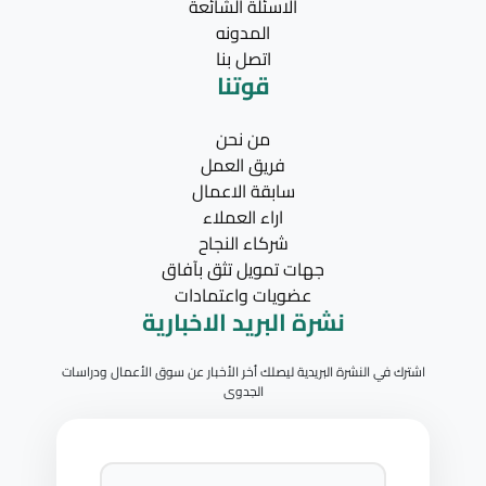
الاسئلة الشائعة
المدونه
اتصل بنا
قوتنا
من نحن
فريق العمل
سابقة الاعمال
اراء العملاء
شركاء النجاح
جهات تمويل تثق بآفاق
عضويات واعتمادات
نشرة البريد الاخبارية
اشترك في النشرة البريدية ليصلك أخر الأخبار عن سوق الأعمال ودراسات
الجدوى